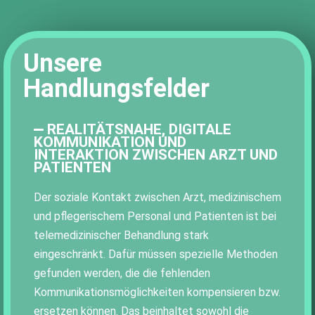
Unsere
Handlungsfelder
REALITÄTSNAHE, DIGITALE
KOMMUNIKATION UND
INTERAKTION ZWISCHEN ARZT UND
PATIENTEN
Der soziale Kontakt zwischen Arzt, medizinischem
und pflegerischem Personal und Patienten ist bei
telemedizinischer Behandlung stark
eingeschränkt. Dafür müssen spezielle Methoden
gefunden werden, die die fehlenden
Kommunikationsmöglichkeiten kompensieren bzw.
ersetzen können. Das beinhaltet sowohl die