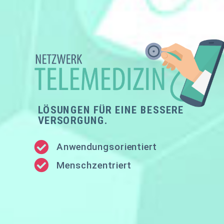
LÖSUNGEN FÜR EINE BESSERE
VERSORGUNG.
Anwendungsorientiert
Menschzentriert