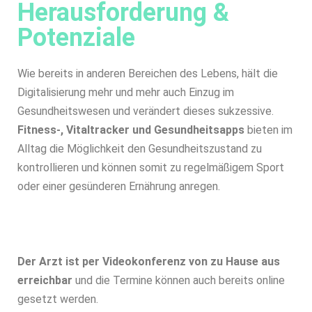
Herausforderung &
Potenziale
Wie bereits in anderen Bereichen des Lebens, hält die
Digitalisierung mehr und mehr auch Einzug im
Gesundheitswesen und verändert dieses sukzessive.
Fitness-, Vitaltracker und Gesundheitsapps
bieten im
Alltag die Möglichkeit den Gesundheitszustand zu
kontrollieren und können somit zu regelmäßigem Sport
oder einer gesünderen Ernährung anregen.
Der Arzt ist per Videokonferenz von zu Hause aus
erreichbar
und die Termine können auch bereits online
gesetzt werden.