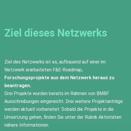
Ziel dieses Netzwerks
Ziel des Netzwerks ist es, aufbauend auf einer im
Netzwerk erarbeiteten F&E-Roadmap,
Forschungsprojekte aus dem Netzwerk heraus zu
beantragen.
Drei Projekte wurden bereits im Rahmen von BMBF
Ausschreibungen eingereicht. Drei weitere Projektanträge
werden aktuell vorbereitet. Sobald die Projekte in die
Umsetzung gehen, finden Sie unter der Rubrik Aktivitäten
nähere Informationen.