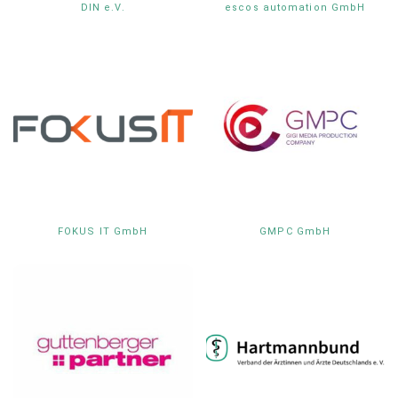
DIN e.V.
escos automation GmbH
FOKUS IT GmbH
GMPC GmbH