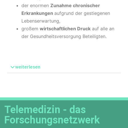
der enormen
Zunahme chronischer
Erkrankungen
aufgrund der gestiegenen
Lebenserwartung,
großem
wirtschaftlichen Druck
auf alle an
der Gesundheitsversorgung Beteiligten.
weiterlesen
Telemedizin - das
Forschungsnetzwerk