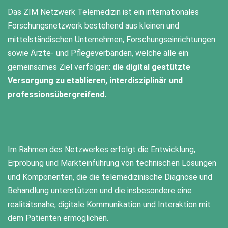
Das ZIM Netzwerk Telemedizin ist ein internationales
Forschungsnetzwerk bestehend aus kleinen und
mittelständischen Unternehmen, Forschungseinrichtungen
sowie Ärzte- und Pflegeverbänden, welche alle ein
gemeinsames Ziel verfolgen:
die digital gestützte
Versorgung zu etablieren, interdisziplinär und
professionsübergreifend.
Im Rahmen des Netzwerkes erfolgt die Entwicklung,
Erprobung und Markteinführung von technischen Lösungen
und Komponenten, die die telemedizinische Diagnose und
Behandlung unterstützen und die insbesondere eine
realitätsnahe, digitale Kommunikation und Interaktion mit
dem Patienten ermöglichen.