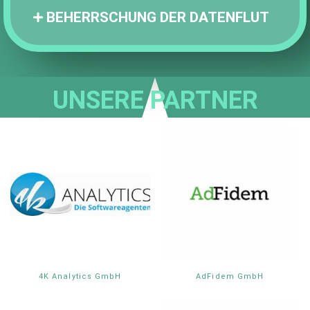
BEHERRSCHUNG DER DATENFLUT
UNSERE PARTNER
4K Analytics GmbH
AdFidem GmbH