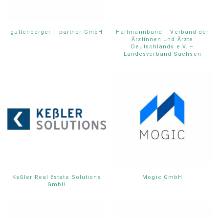
guttenberger + partner GmbH
Hartmannbund – Verband der
Ärztinnen und Ärzte
Deutschlands e.V. –
Landesverband Sachsen
Keßler Real Estate Solutions
Mogic GmbH
GmbH