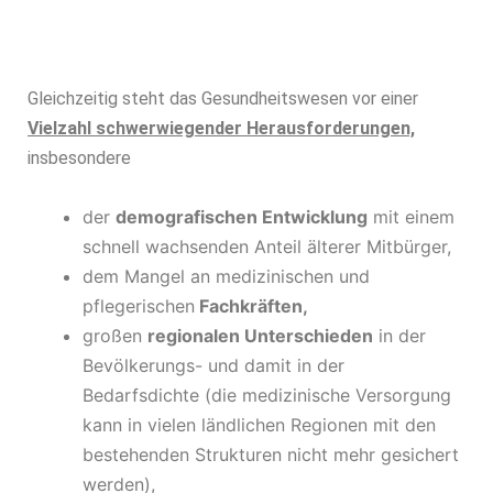
Gleichzeitig steht das Gesundheitswesen vor einer
Vielzahl schwerwiegender Herausforderungen,
insbesondere
der
demografischen Entwicklung
mit einem
schnell wachsenden Anteil älterer Mitbürger,
dem Mangel an medizinischen und
pflegerischen
Fachkräften,
großen
regionalen Unterschieden
in der
Bevölkerungs- und damit in der
Bedarfsdichte (die medizinische Versorgung
kann in vielen ländlichen Regionen mit den
bestehenden Strukturen nicht mehr gesichert
werden),