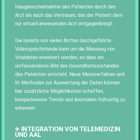
Inaugenscheinnahme des Patienten durch den
Arzt als auch das Vertrauen, das der Patient dem
nur virtuell anwesenden Arzt entgegenbringt.
Die bereits von vielen Ärzten durchgeführte
Videosprechstunde kann um die Messung von
Vitaldaten erweitert werden, so dass ein
umfassenderes Bild des Gesundheitszustandes
des Patienten entsteht. Neue Messverfahren und
KI-Methoden zur Auswertung der Daten können
hier zusätzliche Möglichkeiten schaffen,
beispielsweise Trends und Anomalien frühzeitig zu
erkennen.
INTEGRATION VON TELEMEDIZIN
UND AAL